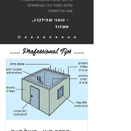
שלהם, המחיר היה הוגן ומשתלם
שווה את התמורה.
- גנאגי שפילברג,
אשדוד
..... Professional Tips .....