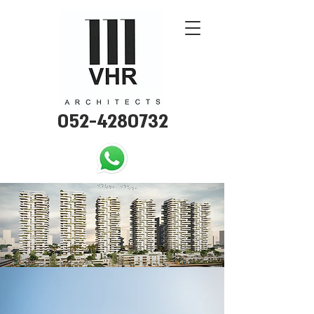
052-4280732