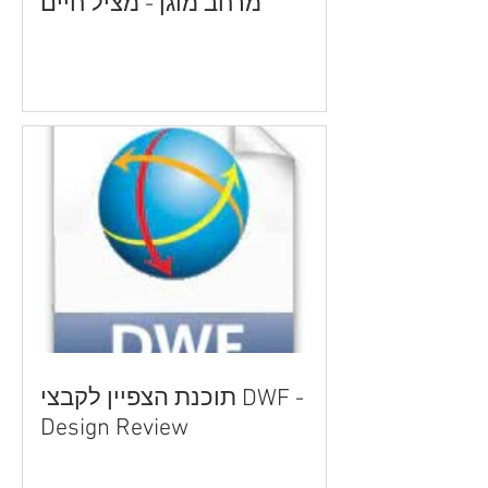
מרחב מוגן - מציל חיים
תוכנת הצפיין לקבצי DWF -
Design Review