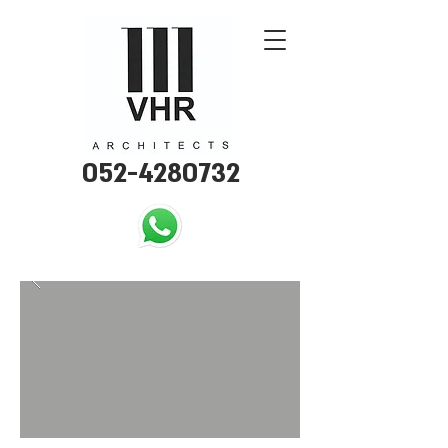
052-4280732