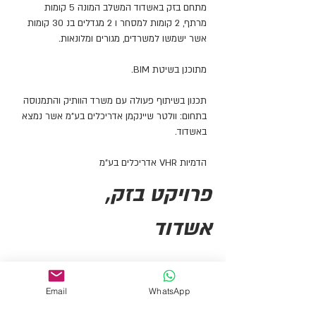
מתחם בזק באשדוד המשלב המונה 5 קומות
מרתף, 2 קומות למסחר ו 2 מגדלים בנ 30 קומות
אשר ישמשו למשרדים, מגורים ומלונאות.
מתוכנן בשיטת BIM.
תכנון בשיתוף פעולה עם משרד הוותיק והתמנוסה
בתחום: וולטר שיינקמן אדריכלים בע"מ אשר נמצא
באשדוד.
הדמיות VHR אדריכלים בע"מ
פרויקט בזק,
אשדוד
Email
WhatsApp